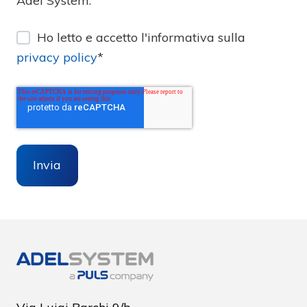
Adel System.
Ho letto e accetto l'informativa sulla
privacy policy
*