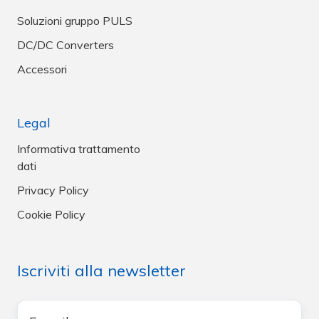
Soluzioni gruppo PULS
DC/DC Converters
Accessori
Legal
Informativa trattamento
dati
Privacy Policy
Cookie Policy
Iscriviti alla newsletter
E-