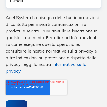
mail
*
Adel System ha bisogno delle tue informazioni
di contatto per inviarti comunicazioni su
prodotti e servizi. Puoi annullare l'iscrizione in
qualsiasi momento. Per ulteriori informazioni
su come eseguire questa operazione,
consultare le nostre normative sulla privacy e
altre indicazioni su protezione e rispetto della
privacy, leggi la nostra
Informativa sulla
privacy
.