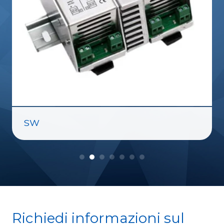
SW
Richiedi informazioni sul