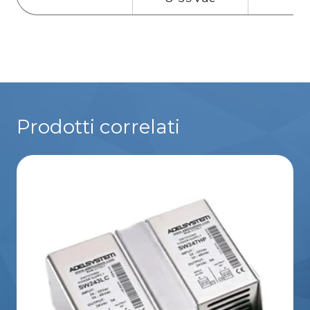
Prodotti correlati