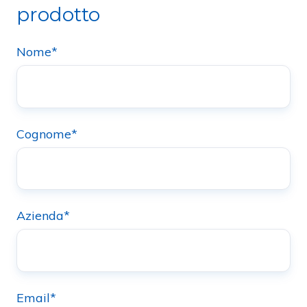
prodotto
Nome
*
Cognome
*
Azienda
*
Email
*