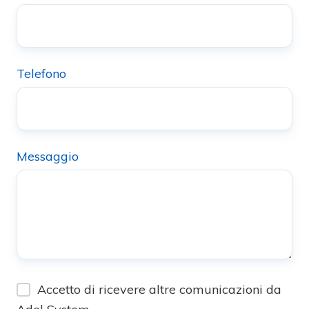
Telefono
Messaggio
Accetto di ricevere altre comunicazioni da