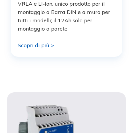
VRLA e LI-Ion, unico prodotto per il
montaggio a Barra DIN e a muro per
tutti i modelli; il 12Ah solo per
montaggio a parete
Scopri di più >