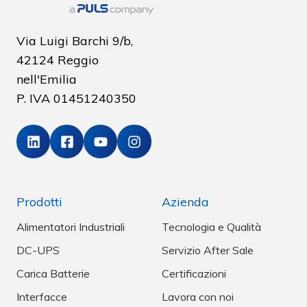
Via Luigi Barchi 9/b,
42124 Reggio
nell'Emilia
P. IVA
01451240350
Prodotti
Azienda
Alimentatori Industriali
Tecnologia e Qualità
DC-UPS
Servizio After Sale
Carica Batterie
Certificazioni
Interfacce
Lavora con noi