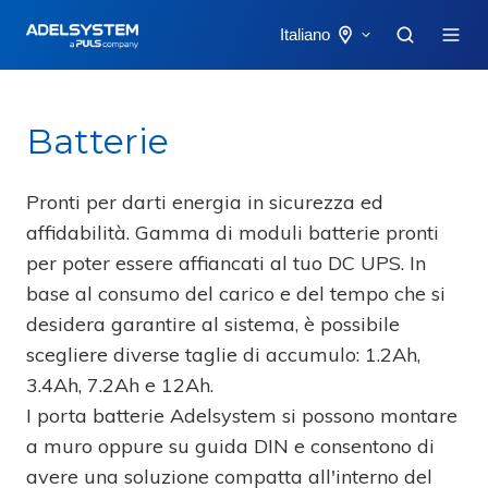
Italiano
Batterie
Pronti per darti energia in sicurezza ed
affidabilità. Gamma di moduli batterie pronti
per poter essere affiancati al tuo DC UPS. In
base al consumo del carico e del tempo che si
desidera garantire al sistema, è possibile
scegliere diverse taglie di accumulo: 1.2Ah,
3.4Ah, 7.2Ah e 12Ah.
I porta batterie Adelsystem si possono montare
a muro oppure su guida DIN e consentono di
avere una soluzione compatta all'interno del