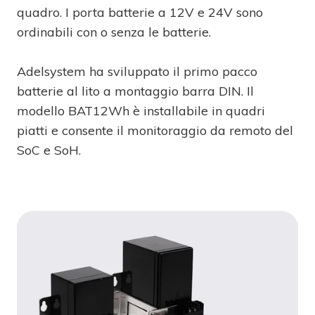
quadro. I porta batterie a 12V e 24V sono
ordinabili con o senza le batterie.
Adelsystem ha sviluppato il primo pacco
batterie al lito a montaggio barra DIN. Il
modello BAT12Wh è installabile in quadri
piatti e consente il monitoraggio da remoto del
SoC e SoH.