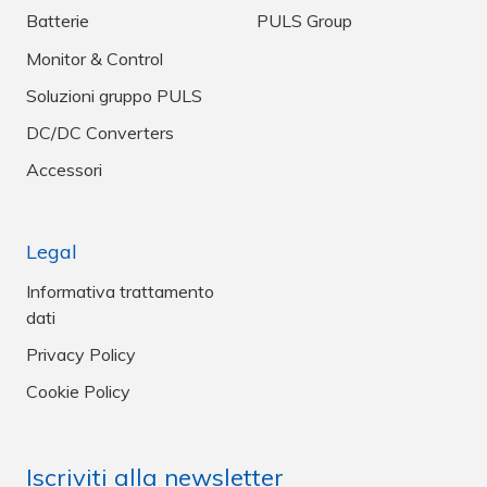
Batterie
PULS Group
Monitor & Control
Soluzioni gruppo PULS
DC/DC Converters
Accessori
Legal
Informativa trattamento
dati
Privacy Policy
Cookie Policy
Iscriviti alla newsletter