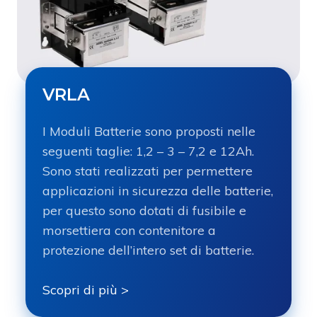
VRLA
I Moduli Batterie sono proposti nelle
seguenti taglie: 1,2 – 3 – 7,2 e 12Ah.
Sono stati realizzati per permettere
applicazioni in sicurezza delle batterie,
per questo sono dotati di fusibile e
morsettiera con contenitore a
protezione dell’intero set di batterie.
Scopri di più >