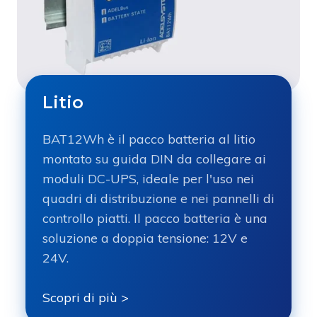
Litio
BAT12Wh è il pacco batteria al litio
montato su guida DIN da collegare ai
moduli DC-UPS, ideale per l'uso nei
quadri di distribuzione e nei pannelli di
controllo piatti. Il pacco batteria è una
soluzione a doppia tensione: 12V e
24V.
Scopri di più >