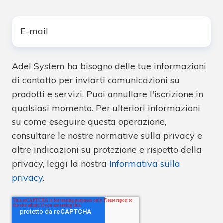
E-
mail
*
Adel System ha bisogno delle tue informazioni
di contatto per inviarti comunicazioni su
prodotti e servizi. Puoi annullare l'iscrizione in
qualsiasi momento. Per ulteriori informazioni
su come eseguire questa operazione,
consultare le nostre normative sulla privacy e
altre indicazioni su protezione e rispetto della
privacy, leggi la nostra
Informativa sulla
privacy
.