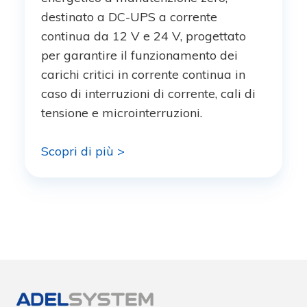
destinato a DC-UPS a corrente
continua da 12 V e 24 V, progettato
per garantire il funzionamento dei
carichi critici in corrente continua in
caso di interruzioni di corrente, cali di
tensione e microinterruzioni.
Scopri di più >