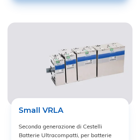
Small VRLA
Seconda generazione di Cestelli
Batterie Ultracompatti, per batterie