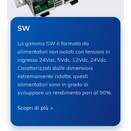
SW
La gamma SW è formata da
alimentatori non isolati con tensioni in
ingresso 24Vac, 5Vdc, 12Vdc, 24Vdc.
Caratterizzati dalle dimensioni
estremamente ridotte, questi
alimentatori sono in grado di
sviluppare un rendimento pari al 90%.
Scopri di più >