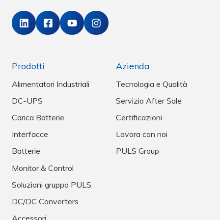
Prodotti
Azienda
Alimentatori Industriali
Tecnologia e Qualità
DC-UPS
Servizio After Sale
Carica Batterie
Certificazioni
Interfacce
Lavora con noi
Batterie
PULS Group
Monitor & Control
Soluzioni gruppo PULS
DC/DC Converters
Accessori