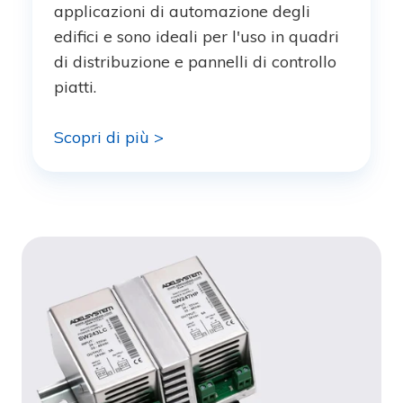
applicazioni di automazione degli
edifici e sono ideali per l'uso in quadri
di distribuzione e pannelli di controllo
piatti.
Scopri di più >