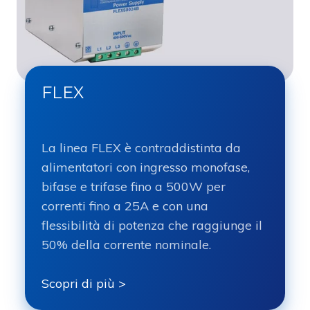
FLEX
La linea FLEX è contraddistinta da
alimentatori con ingresso monofase,
bifase e trifase fino a 500W per
correnti fino a 25A e con una
flessibilità di potenza che raggiunge il
50% della corrente nominale.
Scopri di più >