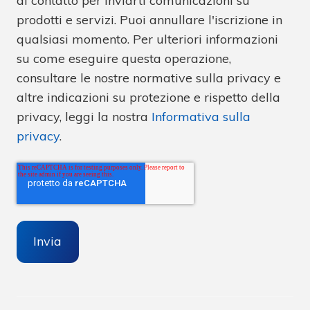
di contatto per inviarti comunicazioni su
prodotti e servizi. Puoi annullare l'iscrizione in
qualsiasi momento. Per ulteriori informazioni
su come eseguire questa operazione,
consultare le nostre normative sulla privacy e
altre indicazioni su protezione e rispetto della
privacy, leggi la nostra
Informativa sulla
privacy
.