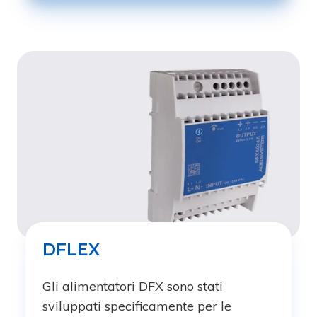
DFLEX
Gli alimentatori DFX sono stati
sviluppati specificamente per le