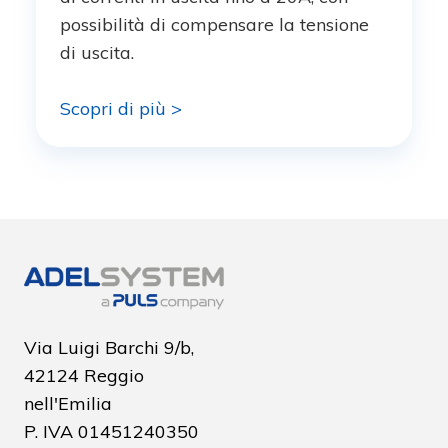
possibilità di compensare la tensione
di uscita.
Scopri di più >
Via Luigi Barchi 9/b,
42124 Reggio
nell'Emilia
P. IVA
01451240350