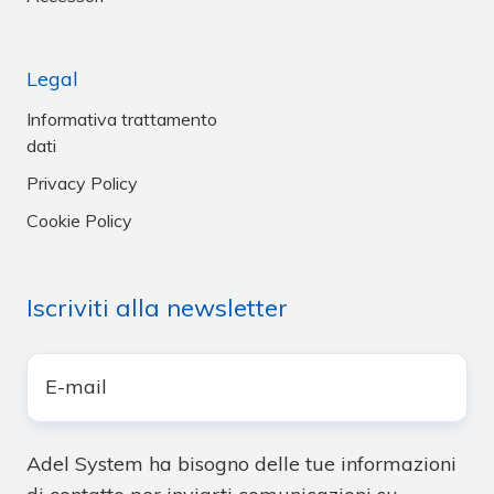
Legal
Informativa trattamento
dati
Privacy Policy
Cookie Policy
Iscriviti alla newsletter
E-
mail
*
Adel System ha bisogno delle tue informazioni