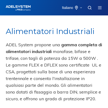
Italiano
Alimentatori Industriali
ADEL System propone una
gamma completa di
alimentatori industriali
monofase, bifase e
trifase, con tagli di potenza da 15W a 500W .
Le gamme FLEX e DFLEX sono certificate UL e
CSA, progettati sulla base di una esperienza
trentennale e consento l'installazione in
qualsiasi parte del mondo. Gli alimentatori
sono dotati di fissaggio a barra DIN, semplice e
sicuro, e offrono un grado di protezione IP20.