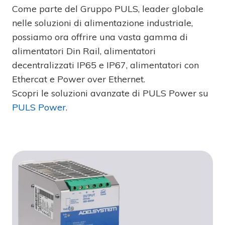
Come parte del Gruppo PULS, leader globale
nelle soluzioni di alimentazione industriale,
possiamo ora offrire una vasta gamma di
alimentatori Din Rail, alimentatori
decentralizzati IP65 e IP67, alimentatori con
Ethercat e Power over Ethernet.
Scopri le soluzioni avanzate di PULS Power su
PULS Power
.