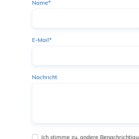
Name
*
E-Mail
*
Nachricht
Ich stimme zu, andere Benachrichtig