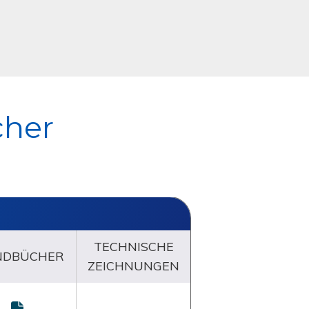
cher
TECHNISCHE
NDBÜCHER
ZEICHNUNGEN