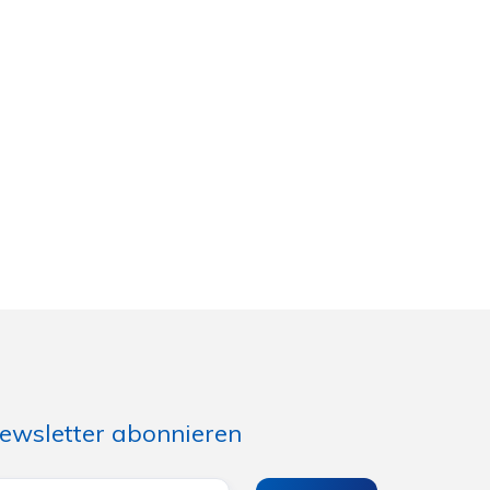
ewsletter abonnieren