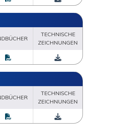
TECHNISCHE
NDBÜCHER
ZEICHNUNGEN
TECHNISCHE
NDBÜCHER
ZEICHNUNGEN