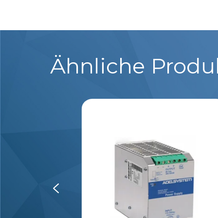
Ähnliche Produ