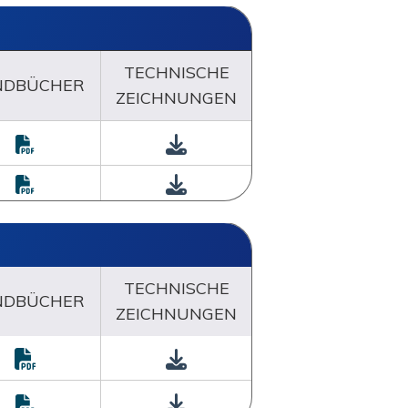
TECHNISCHE
NDBÜCHER
ZEICHNUNGEN
TECHNISCHE
NDBÜCHER
ZEICHNUNGEN