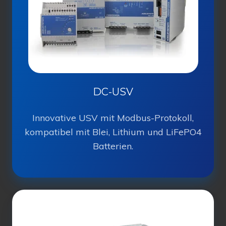
DC-USV
Innovative USV mit Modbus-Protokoll,
kompatibel mit Blei, Lithium und LiFePO4
Batterien.
Batterieladegeräte