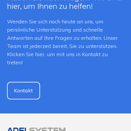
hier, um Ihnen zu helfen!
Wenden Sie sich noch heute an uns, um
persönliche Unterstützung und schnelle
Antworten auf Ihre Fragen zu erhalten. Unser
Team ist jederzeit bereit, Sie zu unterstützen.
Klicken Sie hier, um mit uns in Kontakt zu
treten!
Kontakt