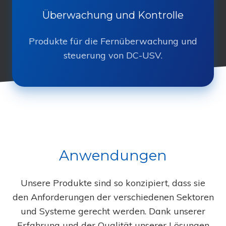
Überwachung und Kontrolle
Produkte für die Fernüberwachung und
steuerung von DC-USV.
Anwendungen
Unsere Produkte sind so konzipiert, dass sie
den Anforderungen der verschiedenen Sektoren
und Systeme gerecht werden. Dank unserer
Erfahrung und der Qualität unserer Lösungen