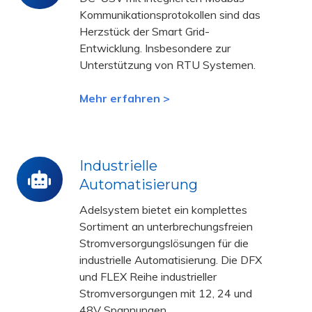
Kommunikationsprotokollen sind das
Herzstück der Smart Grid-
Entwicklung. Insbesondere zur
Unterstützung von RTU Systemen.
Mehr erfahren >
Industrielle
Industrielle
Automatisierung
Automatisierung
Adelsystem bietet ein komplettes
Sortiment an unterbrechungsfreien
Stromversorgungslösungen für die
industrielle Automatisierung. Die DFX
und FLEX Reihe industrieller
Stromversorgungen mit 12, 24 und
48V Spannungen.