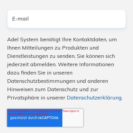
E-
Mail
*
Adel System benötigt Ihre Kontaktdaten, um
Ihnen Mitteilungen zu Produkten und
Dienstleistungen zu senden. Sie können sich
jederzeit abmelden. Weitere Informationen
dazu finden Sie in unseren
Datenschutzbestimmungen und anderen
Hinweisen zum Datenschutz und zur
Privatsphäre in unserer
Datenschutzerklärung.