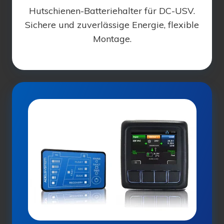
Hutschienen-Batteriehalter für DC-USV.
Sichere und zuverlässige Energie, flexible
Montage.
Überwachung
und
Kontrolle