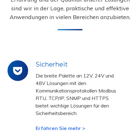
sind wir in der Lage, praktische und effektive
Anwendungen in vielen Bereichen anzubieten.
Sicherheit
Sicherheit
Die breite Palette an 12V, 24V und
48V Lösungen mit den
Kommunikationsprotokollen Modbus
RTU, TCP/IP, SNMP und HTTPS
bietet wichtige Lösungen für den
Sicherheitsbereich.
Erfahren Sie mehr >