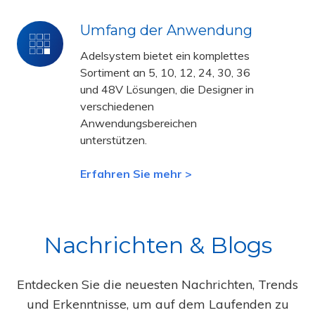
Umfang der Anwendung
Umfang
der
Adelsystem bietet ein komplettes
Anwendung
Sortiment an 5, 10, 12, 24, 30, 36
und 48V Lösungen, die Designer in
verschiedenen
Anwendungsbereichen
unterstützen.
Erfahren Sie mehr >
Nachrichten & Blogs
Entdecken Sie die neuesten Nachrichten, Trends
und Erkenntnisse, um auf dem Laufenden zu