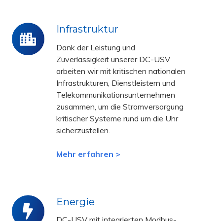
Infrastruktur
Infrastruktur
Dank der Leistung und
Zuverlässigkeit unserer DC-USV
arbeiten wir mit kritischen nationalen
Infrastrukturen, Dienstleistern und
Telekommunikationsunternehmen
zusammen, um die Stromversorgung
kritischer Systeme rund um die Uhr
sicherzustellen.
Mehr erfahren >
Energie
Energie
DC-USV mit integrierten Modbus-