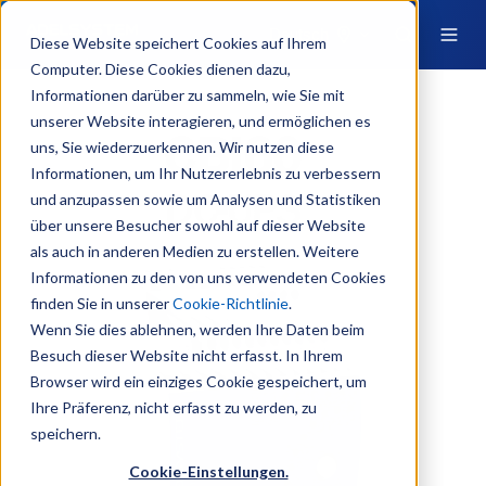
Deutsch
Diese Website speichert Cookies auf Ihrem
Computer. Diese Cookies dienen dazu,
Informationen darüber zu sammeln, wie Sie mit
unserer Website interagieren, und ermöglichen es
uns, Sie wiederzuerkennen. Wir nutzen diese
Informationen, um Ihr Nutzererlebnis zu verbessern
und anzupassen sowie um Analysen und Statistiken
über unsere Besucher sowohl auf dieser Website
als auch in anderen Medien zu erstellen. Weitere
Informationen zu den von uns verwendeten Cookies
finden Sie in unserer
Cookie-Richtlinie
.
Wenn Sie dies ablehnen, werden Ihre Daten beim
Besuch dieser Website nicht erfasst. In Ihrem
Browser wird ein einziges Cookie gespeichert, um
Ihre Präferenz, nicht erfasst zu werden, zu
speichern.
Cookie-Einstellungen.