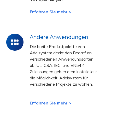
Erfahren Sie mehr >
Andere Anwendungen
Andere
Anwendungen
Die breite Produktpalette von
Adelsystem deckt den Bedarf an
verschiedenen Anwendungsarten
ab. UL, CSA, IEC und EN54.4
Zulassungen geben dem Installateur
die Möglichkeit, Adelsystem für
verschiedene Projekte zu wählen.
Erfahren Sie mehr >