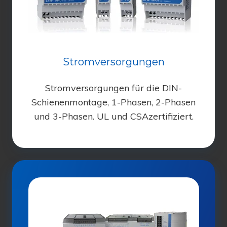
Stromversorgungen
Stromversorgungen für die DIN-
Schienenmontage, 1-Phasen, 2-Phasen
und 3-Phasen. UL und CSAzertifiziert.
DC-
USV