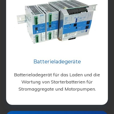
Batterieladegeräte
Batterieladegerät für das Laden und die
Wartung von Starterbatterien für
Stromaggregate und Motorpumpen.