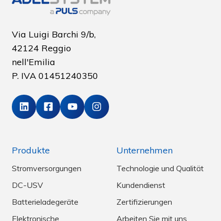
Via Luigi Barchi 9/b,
42124 Reggio
nell'Emilia
P. IVA
01451240350
Produkte
Unternehmen
Stromversorgungen
Technologie und Qualität
DC-USV
Kundendienst
Batterieladegeräte
Zertifizierungen
Elektronische
Arbeiten Sie mit uns