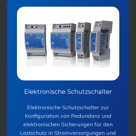
Elektronische
Schutzschalter
Elektronische Schutzschalter
Elektronische Schutzschalter zur
Konfiguration von Redundanz und
elektronischen Sicherungen für den
Lastschutz in Stromversorgungen und