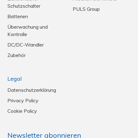
Schutzschalter
PULS Group
Batterien
Überwachung und
Kontrolle
DC/DC-Wandler
Zubehör
Legal
Datenschutzerklärung
Privacy Policy
Cookie Policy
Newsletter abonnieren