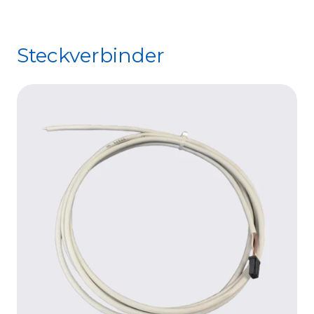
Steckverbinder