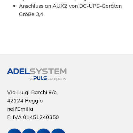
Anschluss an AUX2 von DC-UPS-Geräten
Größe 3,4
Via Luigi Barchi 9/b,
42124 Reggio
nell'Emilia
P. IVA
01451240350