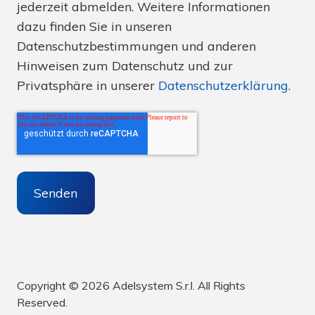
jederzeit abmelden. Weitere Informationen
dazu finden Sie in unseren
Datenschutzbestimmungen und anderen
Hinweisen zum Datenschutz und zur
Privatsphäre in unserer
Datenschutzerklärung.
Copyright © 2026 Adelsystem S.r.l. All Rights
Reserved.