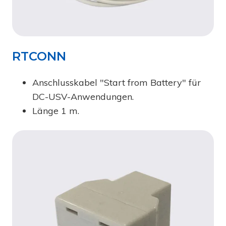
RTCONN
Anschlusskabel "Start from Battery" für
DC-USV-Anwendungen.
Länge 1 m.