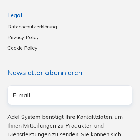
Legal
Datenschutzerklärung
Privacy Policy
Cookie Policy
Newsletter abonnieren
E-
Mail
*
Adel System benötigt Ihre Kontaktdaten, um
Ihnen Mitteilungen zu Produkten und
Dienstleistungen zu senden. Sie können sich