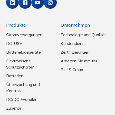
Produkte
Unternehmen
Stromversorgungen
Technologie und Qualität
DC-USV
Kundendienst
Batterieladegeräte
Zertifizierungen
Elektronische
Arbeiten Sie mit uns
Schutzschalter
PULS Group
Batterien
Überwachung und
Kontrolle
DC/DC-Wandler
Zubehör