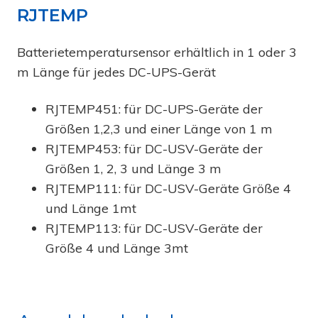
RJTEMP
Batterietemperatursensor erhältlich in 1 oder 3
m Länge für jedes DC-UPS-Gerät
RJTEMP451: für DC-UPS-Geräte der
Größen 1,2,3 und einer Länge von 1 m
RJTEMP453: für DC-USV-Geräte der
Größen 1, 2, 3 und Länge 3 m
RJTEMP111: für DC-USV-Geräte Größe 4
und Länge 1mt
RJTEMP113: für DC-USV-Geräte der
Größe 4 und Länge 3mt