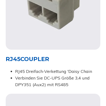
RJ45COUPLER
RJ45 Dreifach-Verkettung 'Daisy Chain
Verbinden Sie DC-UPS Größe 3,4 und
DPY351 (Aux2) mit RS485