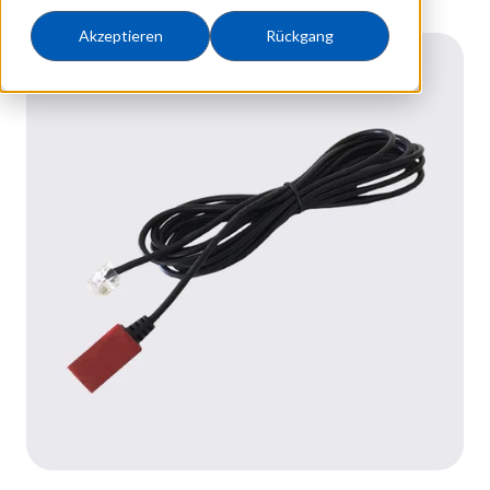
Akzeptieren
Rückgang