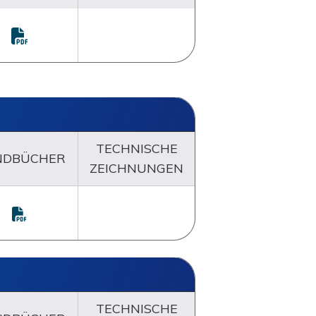
TECHNISCHE
NDBÜCHER
ZEICHNUNGEN
TECHNISCHE