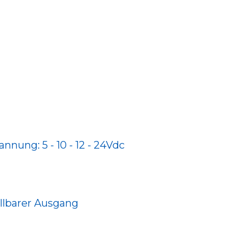
nung: 5 - 10 - 12 - 24Vdc
ellbarer Ausgang